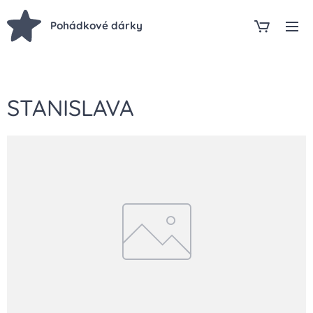
Pohádkové dárky
STANISLAVA