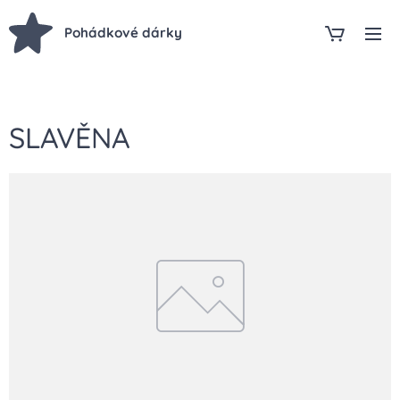
Pohádkové dárky
SLAVĚNA