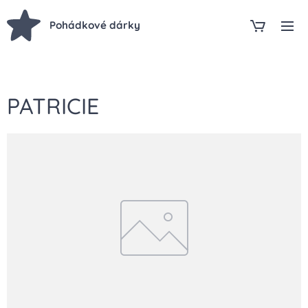
Pohádkové dárky
PATRICIE