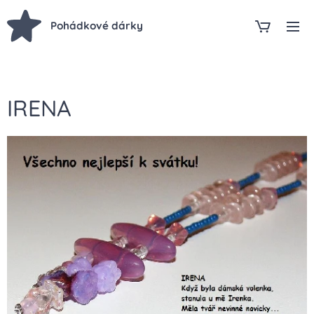
Pohádkové dárky
IRENA