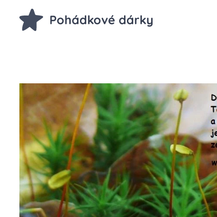
Pohádkové dárky