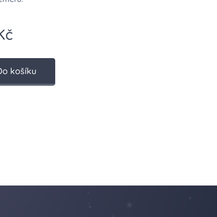
Kč
Do košíku