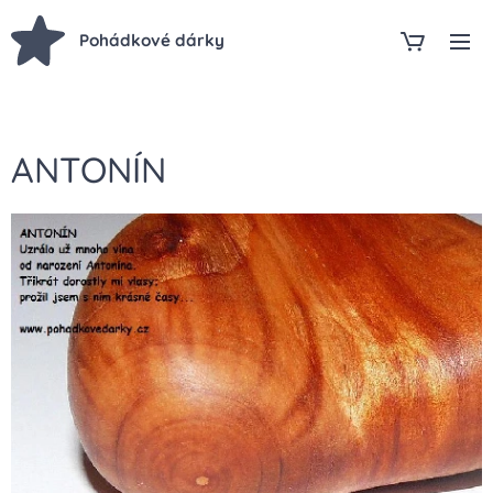
Pohádkové dárky
ANTONÍN