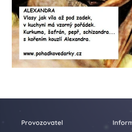
Provozovatel
Infor