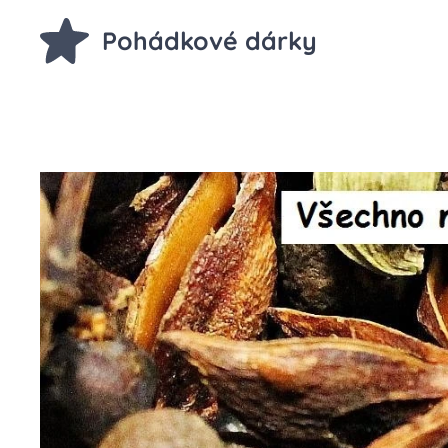
Pohádkové dárky