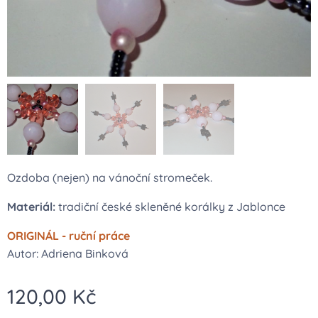
Ozdoba (nejen) na vánoční stromeček.
Materiál:
tradiční české skleněné korálky z Jablonce
ORIGINÁL - ruční práce
Autor: Adriena Binková
120,00
Kč