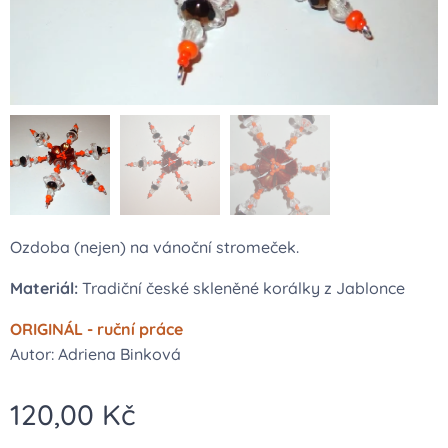
Ozdoba (nejen) na vánoční stromeček.
Materiál:
Tradiční české skleněné korálky z Jablonce
ORIGINÁL - ruční práce
Autor: Adriena Binková
120,00
Kč