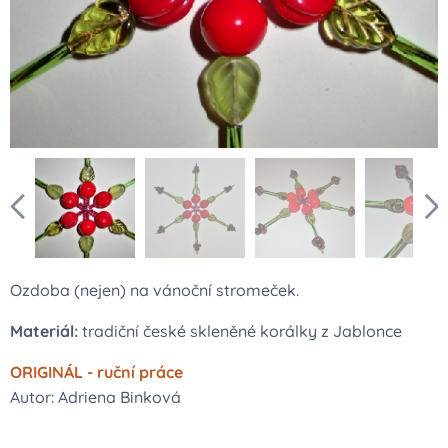
Ozdoba (nejen) na vánoční stromeček.
Materiál:
tradiční české skleněné korálky z Jablonce
ORIGINÁL - ruční práce
Autor: Adriena Binková