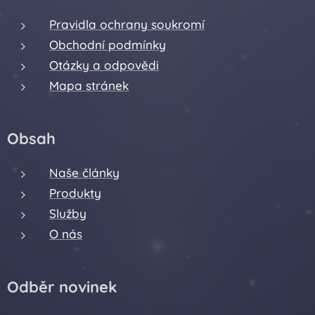
Pravidla ochrany soukromí
Obchodní podmínky
Otázky a odpovědi
Mapa stránek
Obsah
Naše články
Produkty
Služby
O nás
Odběr novinek