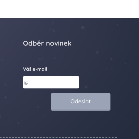
Odběr novinek
Váš e-mail
Odeslat